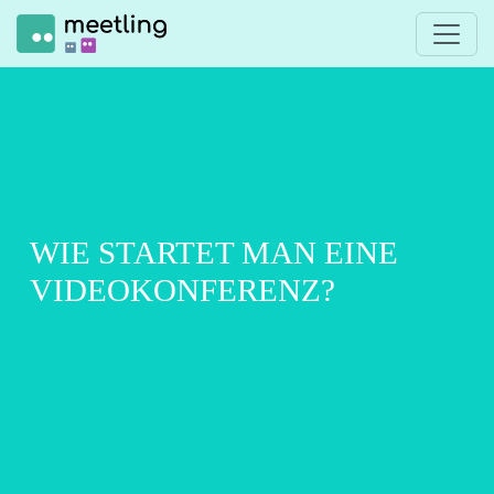
WIE STARTET MAN EINE
VIDEOKONFERENZ?