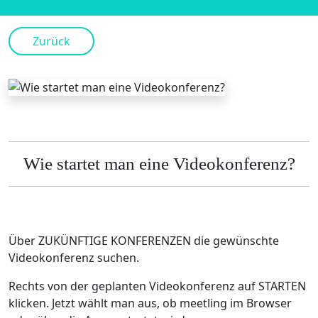
Zurück
Wie startet man eine Videokonferenz?
Über ZUKÜNFTIGE KONFERENZEN die gewünschte
Videokonferenz suchen.
Rechts von der geplanten Videokonferenz auf STARTEN
klicken. Jetzt wählt man aus, ob meetling im Browser