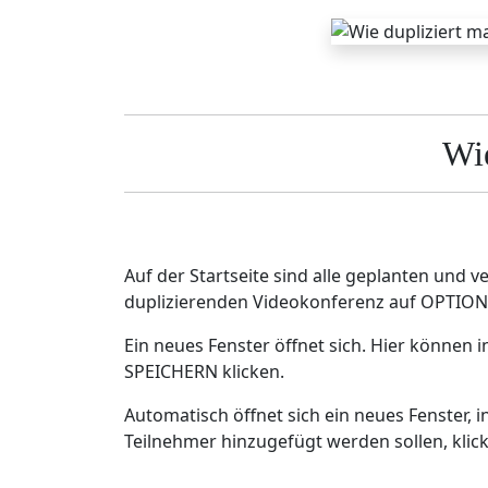
Wie
Auf der Startseite sind alle geplanten und 
duplizierenden Videokonferenz auf OPTION
Ein neues Fenster öffnet sich. Hier können
SPEICHERN klicken.
Automatisch öffnet sich ein neues Fenster,
Teilnehmer hinzugefügt werden sollen, kli