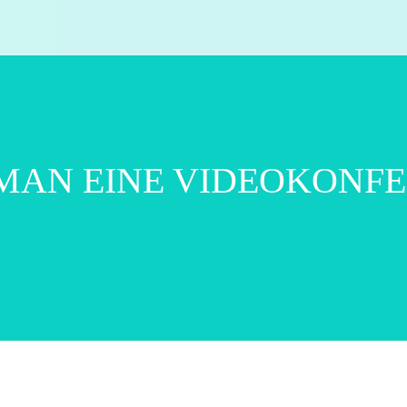
 MAN EINE VIDEOKONF