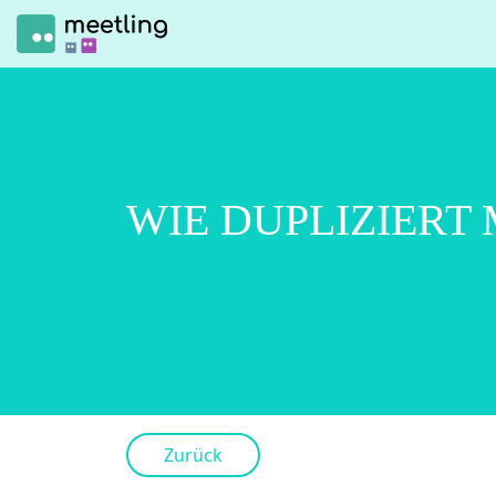
WIE DUPLIZIERT
Zurück