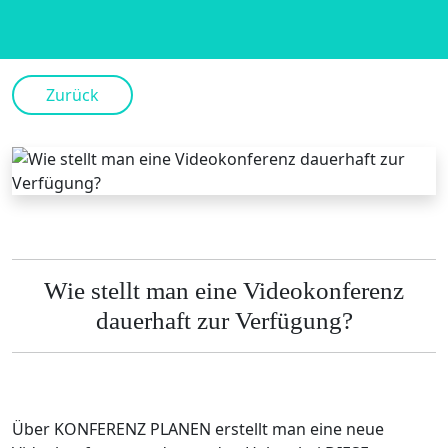
Zurück
Wie stellt man eine Videokonferenz
dauerhaft zur Verfügung?
Über KONFERENZ PLANEN erstellt man eine neue