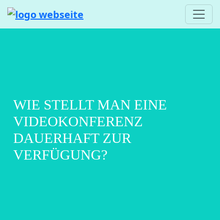
WIE STELLT MAN EINE
VIDEOKONFERENZ
DAUERHAFT ZUR
VERFÜGUNG?