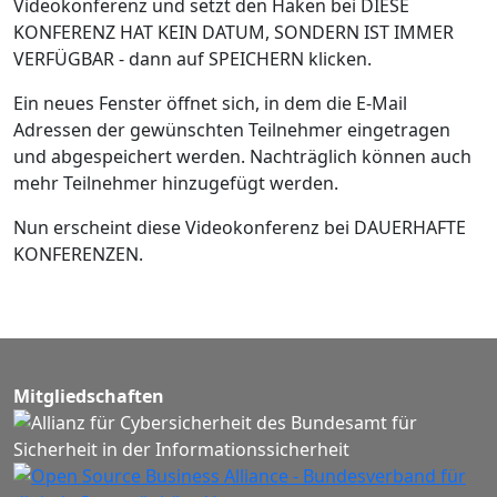
Videokonferenz und setzt den Haken bei DIESE
KONFERENZ HAT KEIN DATUM, SONDERN IST IMMER
VERFÜGBAR - dann auf SPEICHERN klicken.
Ein neues Fenster öffnet sich, in dem die E-Mail
Adressen der gewünschten Teilnehmer eingetragen
und abgespeichert werden. Nachträglich können auch
mehr Teilnehmer hinzugefügt werden.
Nun erscheint diese Videokonferenz bei DAUERHAFTE
KONFERENZEN.
Mitgliedschaften