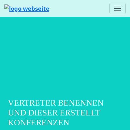
VERTRETER BENENNEN
UND DIESER ERSTELLT
KONFERENZEN