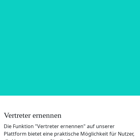
Vertreter ernennen
Die Funktion "Vertreter ernennen" auf unserer
Plattform bietet eine praktische Möglichkeit für Nutzer,