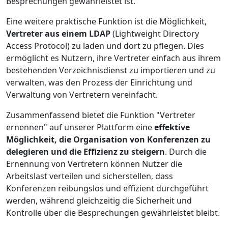
Besprechungen gewährleistet ist.
Eine weitere praktische Funktion ist die Möglichkeit,
Vertreter aus einem LDAP
(Lightweight Directory
Access Protocol) zu laden und dort zu pflegen. Dies
ermöglicht es Nutzern, ihre Vertreter einfach aus ihrem
bestehenden Verzeichnisdienst zu importieren und zu
verwalten, was den Prozess der Einrichtung und
Verwaltung von Vertretern vereinfacht.
Zusammenfassend bietet die Funktion "Vertreter
ernennen" auf unserer Plattform eine
effektive
Möglichkeit, die Organisation von Konferenzen zu
delegieren und die Effizienz zu steigern
. Durch die
Ernennung von Vertretern können Nutzer die
Arbeitslast verteilen und sicherstellen, dass
Konferenzen reibungslos und effizient durchgeführt
werden, während gleichzeitig die Sicherheit und
Kontrolle über die Besprechungen gewährleistet bleibt.