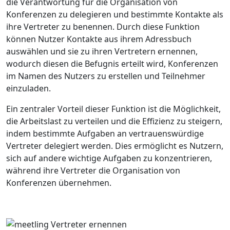
die Verantwortung für die Organisation von
Konferenzen zu delegieren und bestimmte Kontakte als
ihre Vertreter zu benennen. Durch diese Funktion
können Nutzer Kontakte aus ihrem Adressbuch
auswählen und sie zu ihren Vertretern ernennen,
wodurch diesen die Befugnis erteilt wird, Konferenzen
im Namen des Nutzers zu erstellen und Teilnehmer
einzuladen.
Ein zentraler Vorteil dieser Funktion ist die Möglichkeit,
die Arbeitslast zu verteilen und die Effizienz zu steigern,
indem bestimmte Aufgaben an vertrauenswürdige
Vertreter delegiert werden. Dies ermöglicht es Nutzern,
sich auf andere wichtige Aufgaben zu konzentrieren,
während ihre Vertreter die Organisation von
Konferenzen übernehmen.