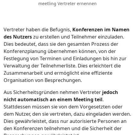
meetling Vertreter ernennen
Vertreter haben die Befugnis,
Konferenzen im Namen
des Nutzers
zu erstellen und Teilnehmer einzuladen.
Dies bedeutet, dass sie den gesamten Prozess der
Konferenzplanung übernehmen können, von der
Festlegung von Terminen und Einladungen bis hin zur
Verwaltung der Teilnehmerliste. Dies erleichtert die
Zusammenarbeit und ermöglicht eine effiziente
Organisation von Besprechungen.
Aus Sicherheitsgründen nehmen Vertreter
jedoch
nicht automatisch an einem Meeting teil
.
Stattdessen müssen sie von dem Vorgesetzten oder
dem Nutzer, den sie vertreten, dazu eingeladen werden.
Dies gewährleistet, dass nur autorisierte Personen an
den Konferenzen teilnehmen und die Sicherheit der